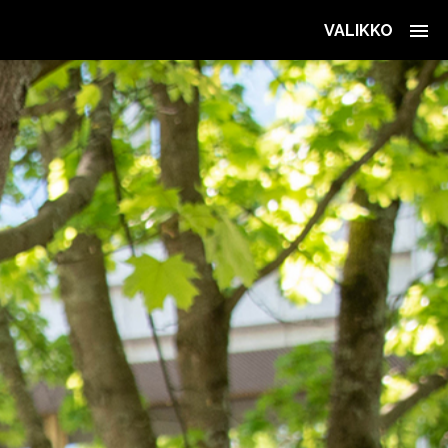
VALIKKO