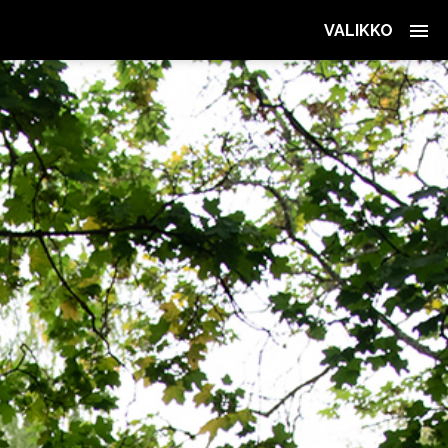
VALIKKO