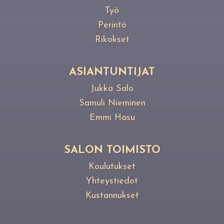
Työ
Perintö
Rikokset
ASIANTUNTIJAT
Jukka Salo
Samuli Nieminen
Emmi Hasu
SALON TOIMISTO
Koulutukset
Yhteystiedot
Kustannukset