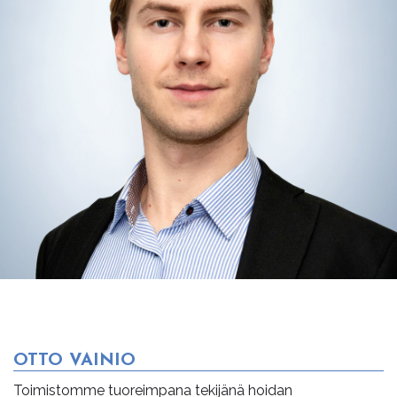
OTTO VAINIO
Toimistomme tuoreimpana tekijänä hoidan