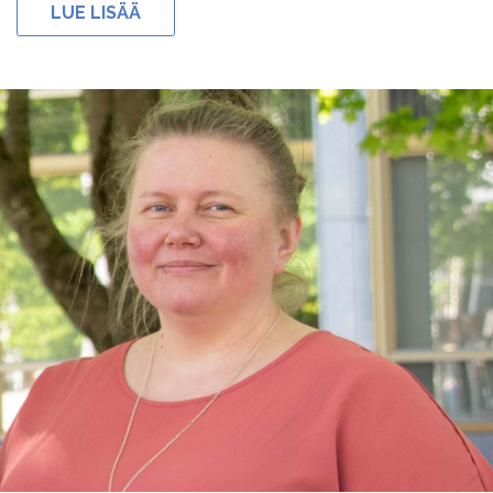
LUE LISÄÄ