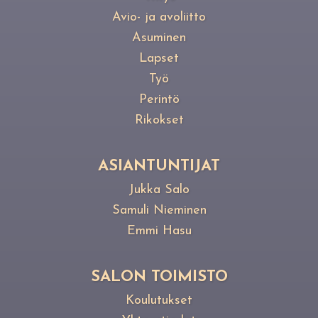
Avio- ja avoliitto
Asuminen
Lapset
Työ
Perintö
Rikokset
ASIANTUNTIJAT
Jukka Salo
Samuli Nieminen
Emmi Hasu
SALON TOIMISTO
Koulutukset