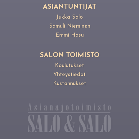
ASIANTUNTIJAT
Jukka Salo
Samuli Nieminen
Emmi Hasu
SALON TOIMISTO
Koulutukset
Yhteystiedot
Kustannukset