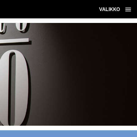
VALIKKO