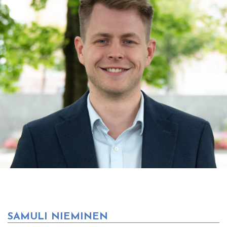
SAMULI NIEMINEN