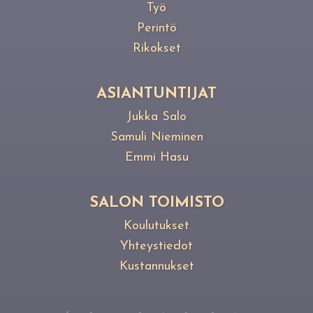
Työ
Perintö
Rikokset
ASIANTUNTIJAT
Jukka Salo
Samuli Nieminen
Emmi Hasu
SALON TOIMISTO
Koulutukset
Yhteystiedot
Kustannukset