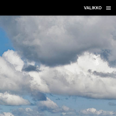
VALIKKO